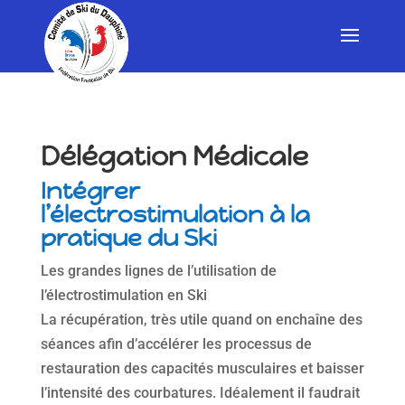
Délégation Médicale
Intégrer
l’électrostimulation à la
pratique du Ski
Les grandes lignes de l’utilisation de
l’électrostimulation en Ski
La récupération, très utile quand on enchaîne des
séances afin d’accélérer les processus de
restauration des capacités musculaires et baisser
l’intensité des courbatures. Idéalement il faudrait