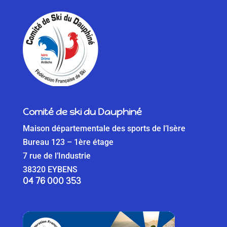
Comité de ski du Dauphiné
Maison départementale des sports de l’Isère
Bureau 123 – 1ère étage
7 rue de l’Industrie
38320 EYBENS
04 76 000 353