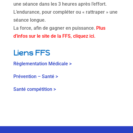
une séance dans les 3 heures après l’effort.
L’endurance, pour compléter ou « rattraper » une
séance longue.
La force, afin de gagner en puissance.
Plus
d’infos sur le site de la FFS, cliquez ici.
Liens FFS
Règlementation Médicale >
Prévention – Santé >
Santé compétition >